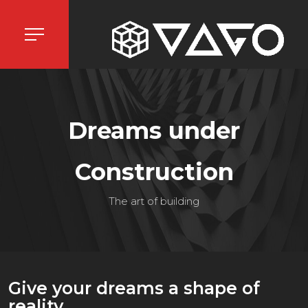
Dreams under
Construction
The art of building
Give your dreams a shape of
reality