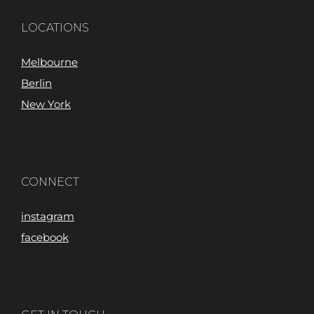
LOCATIONS
Melbourne
Berlin
New York
CONNECT
instagram
facebook